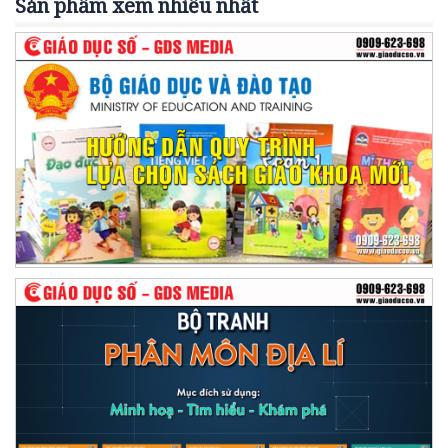
Sản phẩm xem nhiều nhất