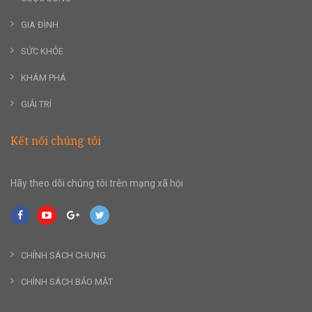
GIA ĐÌNH
SỨC KHỎE
KHÁM PHÁ
GIẢI TRÍ
Kết nối chúng tôi
Hãy theo dõi chúng tôi trên mạng xã hội
CHÍNH SÁCH CHUNG
CHÍNH SÁCH BẢO MẬT