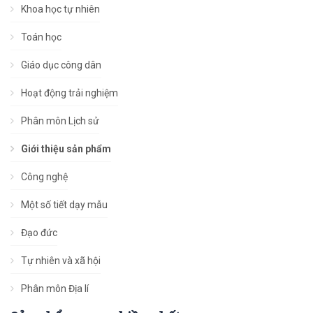
Khoa học tự nhiên
Toán học
Giáo dục công dân
Hoạt động trải nghiệm
Phân môn Lịch sử
Giới thiệu sản phẩm
Công nghệ
Một số tiết dạy mẫu
Đạo đức
Tự nhiên và xã hội
Phân môn Địa lí