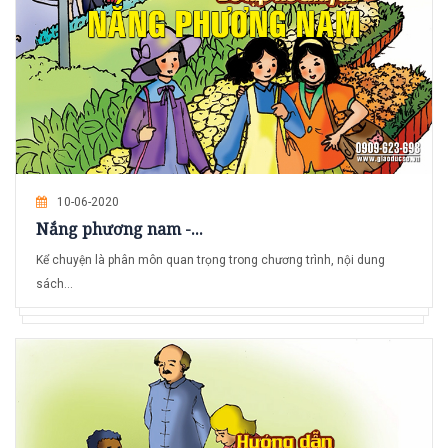
10-06-2020
Nắng phương nam -...
Kể chuyện là phân môn quan trọng trong chương trình, nội dung
sách...