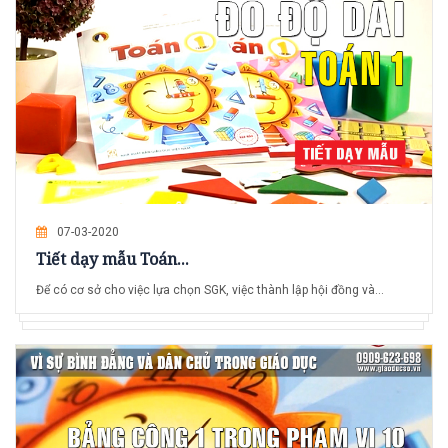
07-03-2020
Tiết dạy mẫu Toán...
Để có cơ sở cho việc lựa chọn SGK, việc thành lập hội đồng và...