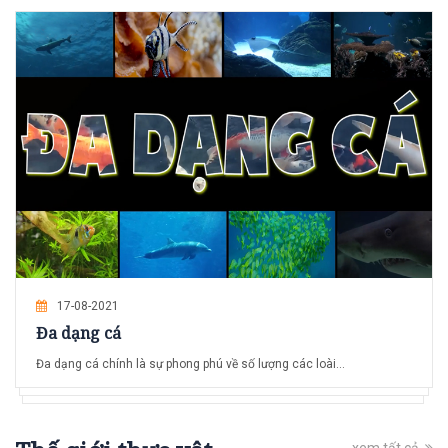
17-08-2021
Đa dạng cá
Đa dạng cá chính là sự phong phú về số lượng các loài...
xem tất cả