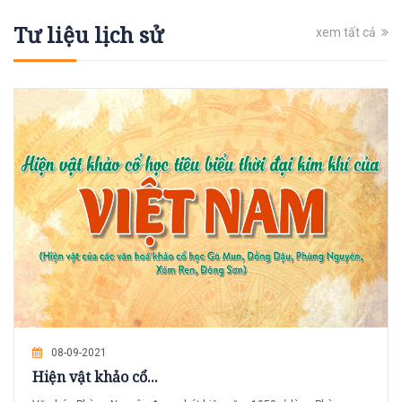
Tư liệu lịch sử
xem tất cả
08-09-2021
Hiện vật khảo cổ...