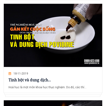
18-11-2019
Tinh bột và dung dịch...
Hoá học là một môn khoa học thực nghiệm. Do đó, các thí...