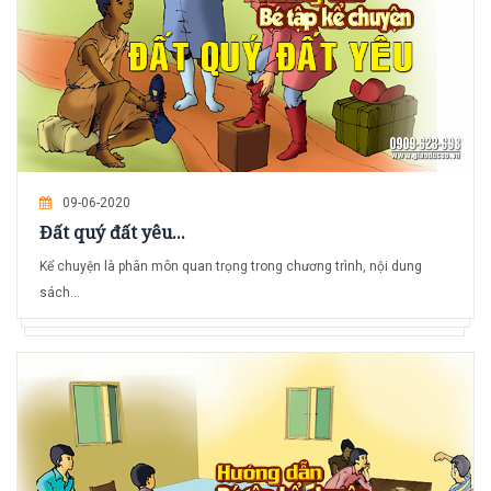
09-06-2020
Đất quý đất yêu...
Kể chuyện là phân môn quan trọng trong chương trình, nội dung
sách...