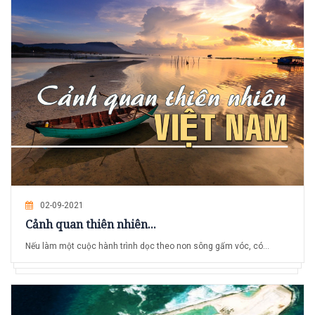
02-09-2021
Cảnh quan thiên nhiên...
Nếu làm một cuộc hành trình dọc theo non sông gấm vóc, có...