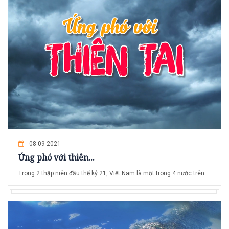
08-09-2021
Ứng phó với thiên...
Trong 2 thập niên đầu thế kỷ 21, Việt Nam là một trong 4 nước trên...