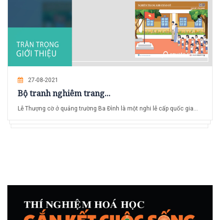
27-08-2021
Bộ tranh nghiêm trang...
Lễ Thượng cờ ở quảng trường Ba Đình là một nghi lễ cấp quốc gia...