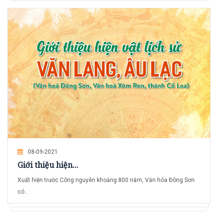
08-09-2021
Giới thiệu hiện...
Xuất hiện trước Công nguyên khoảng 800 năm, Văn hóa Đông Sơn
có...