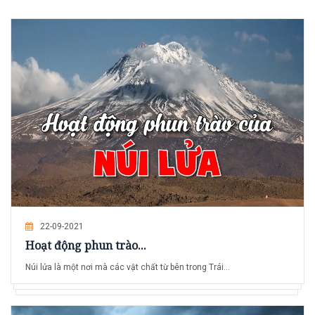
22-09-2021
Hoạt động phun trào...
Núi lửa là một nơi mà các vật chất từ bên trong Trái...