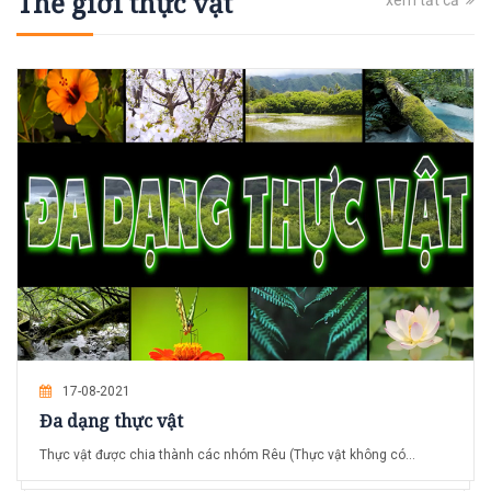
Thế giới thực vật
17-08-2021
Đa dạng thực vật
Thực vật được chia thành các nhóm Rêu (Thực vật không có...