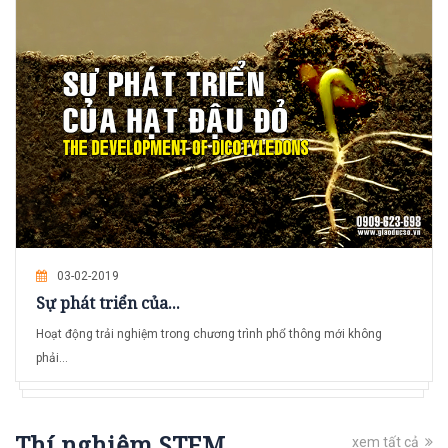
03-02-2019
Sự phát triển của...
Hoạt động trải nghiệm trong chương trình phổ thông mới không
phải...
Thí nghiệm STEM
xem tất cả