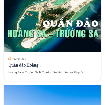
02-09-2021
Quần đảo Hoàng...
Hoàng Sa và Trường Sa là 2 quần đảo tiền tiêu của tổ quốc...