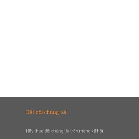
Kết nối chúng tôi
Hãy theo dõi chúng tôi trên mạng xã hội