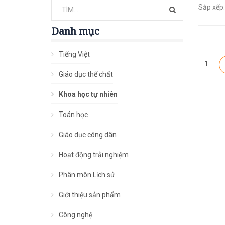
Sắp xếp:
Danh mục
Tiếng Việt
1
Giáo dục thể chất
Khoa học tự nhiên
Toán học
Giáo dục công dân
Hoạt động trải nghiệm
Phân môn Lịch sử
Giới thiệu sản phẩm
Công nghệ