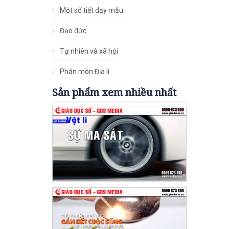
Một số tiết dạy mẫu
Đạo đức
Tự nhiên và xã hội
Phân môn Địa lí
Sản phẩm xem nhiều nhất