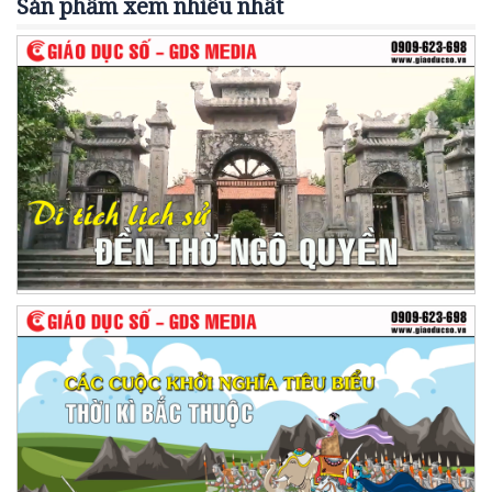
Sản phẩm xem nhiều nhất