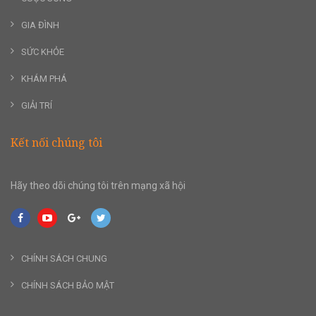
GIA ĐÌNH
SỨC KHỎE
KHÁM PHÁ
GIẢI TRÍ
Kết nối chúng tôi
Hãy theo dõi chúng tôi trên mạng xã hội
CHÍNH SÁCH CHUNG
CHÍNH SÁCH BẢO MẬT