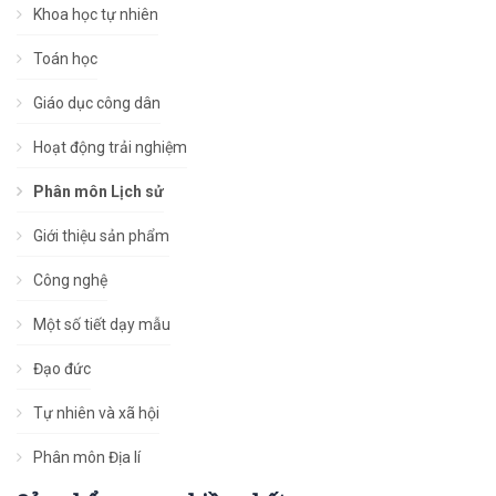
Khoa học tự nhiên
Toán học
Giáo dục công dân
Hoạt động trải nghiệm
Phân môn Lịch sử
Giới thiệu sản phẩm
Công nghệ
Một số tiết dạy mẫu
Đạo đức
Tự nhiên và xã hội
Phân môn Địa lí